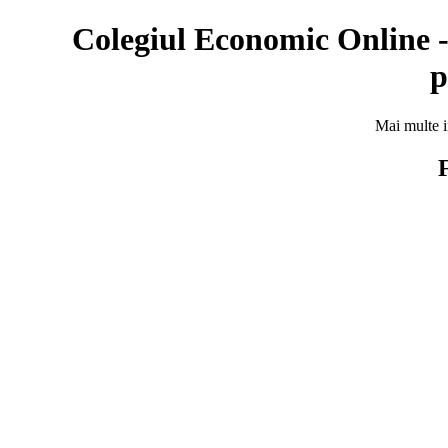
Colegiul Economic Online - 
p
Mai multe in